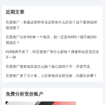
近期文章
百度推广：客服运营和专业运营有什么区别？这个案例说得
很清楚了
百度推广出价400来一个电话，就一定是400吗？能不能200
就搞定？
618电商节来了，对百度推广有什么影响？搜索和信息流完全
不一样
百度推广预算低应该怎么跑？核心就四个字：开源节流
百度推广来了几十条、上百条电话全部无效，问题出在哪？
免费分析竞价账户