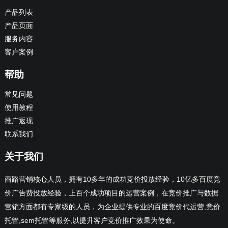
产品列表
产品页面
服务内容
客户案例
帮助
常见问题
使用教程
推广返现
联系我们
关于我们
商路营销核心人员，拥有10多年的成功竞价投放经验，10亿多百度竞
价广告费投放经验，上百个成功项目的运营案例，在竞价推广与数据
营销方面都有专家级的人员，为企业提供专业的百度竞价代运营,竞价
托管,sem托管等服务,以提升客户竞价推广效果为使命。