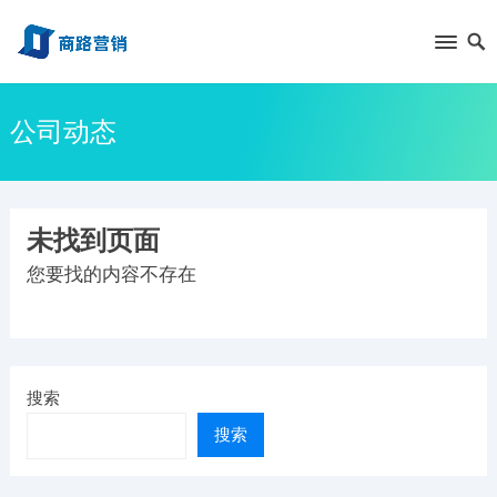
公司动态
未找到页面
您要找的内容不存在
搜索
搜索