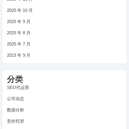
2025 年 10 月
2025 年 9 月
2025 年 8 月
2025 年 7 月
2023 年 9 月
分类
SEO代运营
公司动态
数据分析
竞价托管