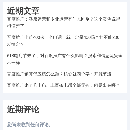
近期文章
百度推广：客服运营和专业运营有什么区别？这个案例说得
很清楚了
百度推广出价400来一个电话，就一定是400吗？能不能200
就搞定？
618电商节来了，对百度推广有什么影响？搜索和信息流完全
不一样
百度推广预算低应该怎么跑？核心就四个字：开源节流
百度推广来了几十条、上百条电话全部无效，问题出在哪？
近期评论
您尚未收到任何评论。