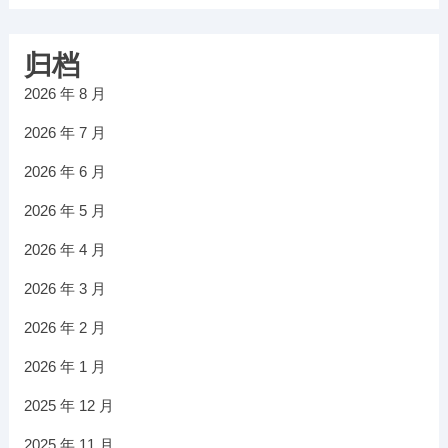
归档
2026 年 8 月
2026 年 7 月
2026 年 6 月
2026 年 5 月
2026 年 4 月
2026 年 3 月
2026 年 2 月
2026 年 1 月
2025 年 12 月
2025 年 11 月