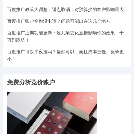
百度推广政策大调整：返点取消，对预算少的客户影响最大
百度推广账户空跑没电话？问题可能出在这几个地方
百度推广近期功能更新：这几项变化直接影响你的效果，千
万别踩坑！
百度推广可以半夜推吗？当然可以，而且成本更低、竞争更
小！
免费分析竞价账户