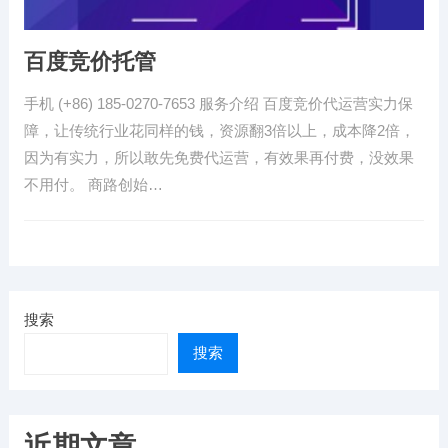
百度竞价托管
手机 (+86) 185-0270-7653 服务介绍 百度竞价代运营实力保
障，让传统行业花同样的钱，资源翻3倍以上，成本降2倍，
因为有实力，所以敢先免费代运营，有效果再付费，没效果
不用付。 商路创始…
搜索
搜索
近期文章