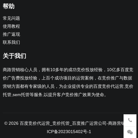
帮助
常见问题
使用教程
推广返现
联系我们
关于我们
商路营销核心人员，拥有10多年的成功竞价投放经验，10亿多百度竞
价广告费投放经验，上百个成功项目的运营案例，在竞价推广与数据
营销方面都有专家级的人员，为企业提供专业的百度竞价代运营,竞价
托管,sem托管等服务,以提升客户竞价推广效果为使命。
© 2026
百度竞价代运营_竞价托管_百度推广运营公司
-商路营销 -
鄂
ICP备2023015402号-1