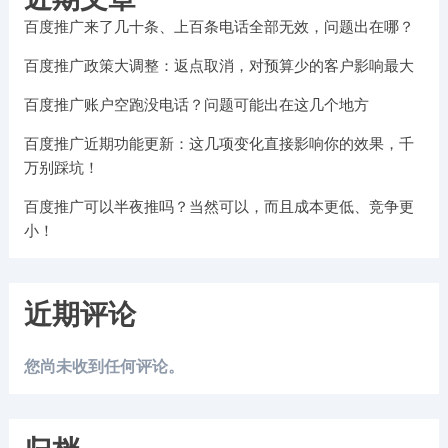
百度推广来了几十条、上百条电话全部无效，问题出在哪？
百度推广政策大调整：返点取消，对预算少的客户影响最大
百度推广账户空跑没电话？问题可能出在这几个地方
百度推广近期功能更新：这几项变化直接影响你的效果，千
万别踩坑！
百度推广可以半夜推吗？当然可以，而且成本更低、竞争更
小！
近期评论
您尚未收到任何评论。