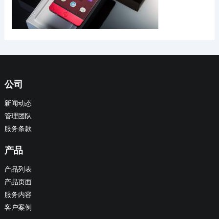
公司
新闻动态
管理团队
服务条款
产品
产品列表
产品页面
服务内容
客户案例