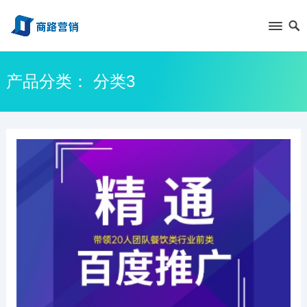
产品分类：
分类3