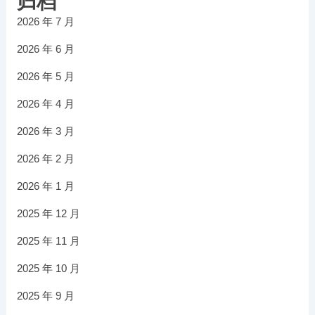
归档
2026 年 7 月
2026 年 6 月
2026 年 5 月
2026 年 4 月
2026 年 3 月
2026 年 2 月
2026 年 1 月
2025 年 12 月
2025 年 11 月
2025 年 10 月
2025 年 9 月