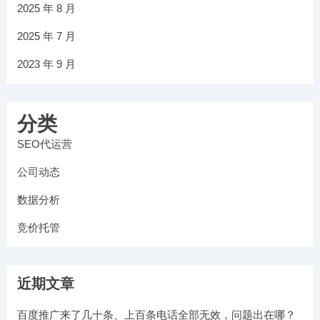
2025 年 8 月
2025 年 7 月
2023 年 9 月
分类
SEO代运营
公司动态
数据分析
竞价托管
近期文章
百度推广来了几十条、上百条电话全部无效，问题出在哪？