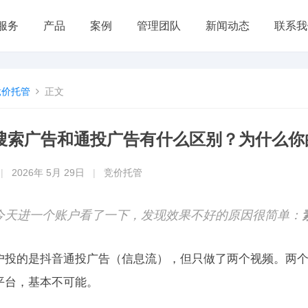
服务
产品
案例
管理团队
新闻动态
联系我
竞价托管
正文
搜索广告和通投广告有什么区别？为什么你
|
2026年 5月 29日
|
竞价托管
今天进一个账户看了一下，发现效果不好的原因很简单：
户投的是抖音通投广告（信息流），但只做了两个视频。两
平台，基本不可能。