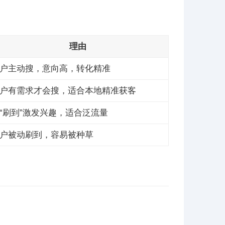
理由
户主动搜，意向高，转化精准
户有需求才会搜，适合本地精准获客
“刷到”激发兴趣，适合泛流量
户被动刷到，容易被种草