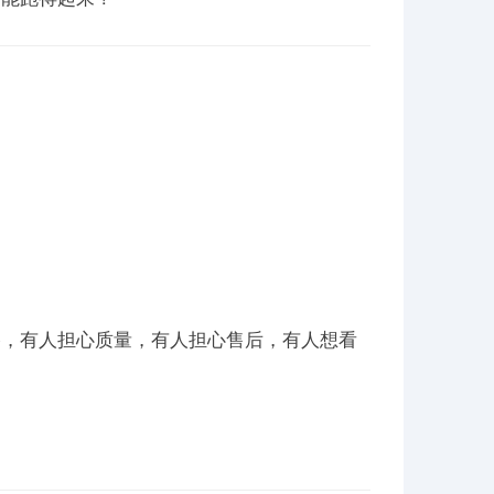
格，有人担心质量，有人担心售后，有人想看
。