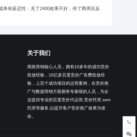
成单有延迟性：充了2400效果不好，停了两周后反
关于我们
商路营销核心人员，拥有10多年的成功竞价
投放经验，10亿多百度竞价广告费投放经
验，上百个成功项目的运营案例，在竞价推
广与数据营销方面都有专家级的人员，为企
业提供专业的百度竞价代运营,竞价托管,sem
托管等服务,以提升客户竞价推广效果为使
命。