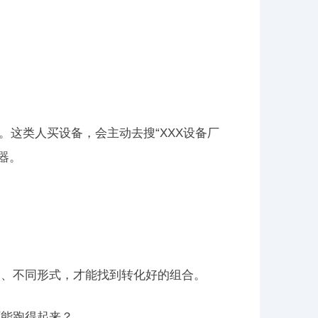
。这类人买设备，会主动去搜“XXX设备厂
机器。
点、不同形式，才能找到转化好的组合。
可能跑得起来？