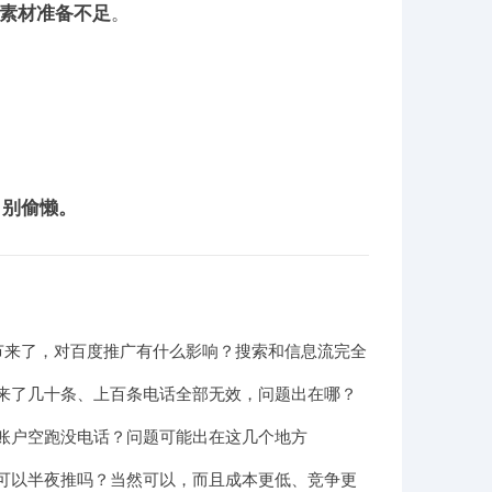
 素材准备不足
。
，别偷懒。
商节来了，对百度推广有什么影响？搜索和信息流完全
来了几十条、上百条电话全部无效，问题出在哪？
账户空跑没电话？问题可能出在这几个地方
可以半夜推吗？当然可以，而且成本更低、竞争更