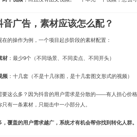
 抖音广告，素材应该怎么配？
现在的操作为例，一个项目起步阶段的素材配置：
素材
：最少9个（不同场景、不同卖点、不同开头）
视频
：十几套（不是十几张图，是十几套图文形式的视频）
需要这么多？因为抖音的用户需求是分散的——有人担心价
你只有一条素材，只能击中一小部分人。
多，覆盖的用户需求越广，系统才有机会帮你找到转化人群