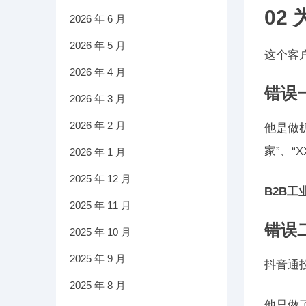
02
2026 年 6 月
2026 年 5 月
这个客
2026 年 4 月
错误
2026 年 3 月
2026 年 2 月
他是做
家”、“
2026 年 1 月
2025 年 12 月
B2B
2025 年 11 月
错误
2025 年 10 月
2025 年 9 月
抖音通
2025 年 8 月
他只做