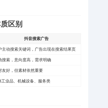
本质区别
抖音搜索广告
户主动搜索关键词，广告出现在搜索结果页
动搜索，意向度高，需求明确
对友好，但素材依然重要
2B工业品、机械设备、服务类