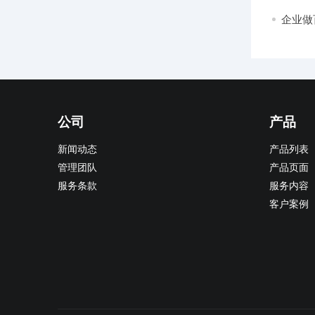
万别踩
企业做
公司
产品
新闻动态
产品列表
管理团队
产品页面
服务条款
服务内容
客户案例