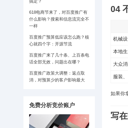
搞定？
04
618电商节来了，对百度推广有
什么影响？搜索和信息流完全不
一样
百度推广预算低应该怎么跑？核
机械设
心就四个字：开源节流
本地生
百度推广来了几十条、上百条电
话全部无效，问题出在哪？
大众消
百度推广政策大调整：返点取
服装、
消，对预算少的客户影响最大
如果你
免费分析竞价账户
写在