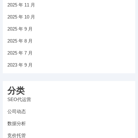
2025 年 11 月
2025 年 10 月
2025 年 9 月
2025 年 8 月
2025 年 7 月
2023 年 9 月
分类
SEO代运营
公司动态
数据分析
竞价托管