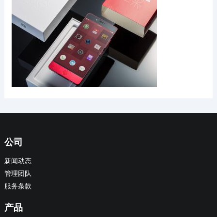
公司
新闻动态
管理团队
服务条款
产品