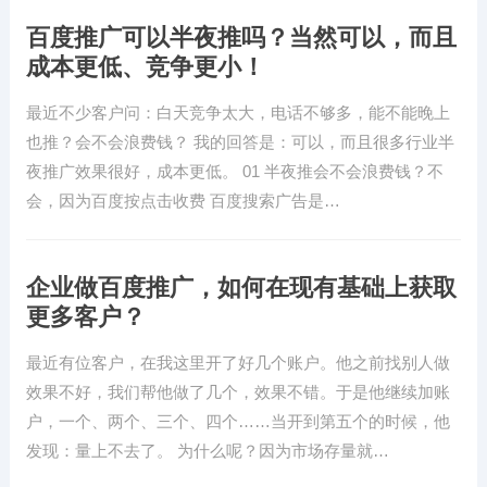
百度推广可以半夜推吗？当然可以，而且
成本更低、竞争更小！
最近不少客户问：白天竞争太大，电话不够多，能不能晚上
也推？会不会浪费钱？ 我的回答是：可以，而且很多行业半
夜推广效果很好，成本更低。 01 半夜推会不会浪费钱？不
会，因为百度按点击收费 百度搜索广告是…
企业做百度推广，如何在现有基础上获取
更多客户？
最近有位客户，在我这里开了好几个账户。他之前找别人做
效果不好，我们帮他做了几个，效果不错。于是他继续加账
户，一个、两个、三个、四个……当开到第五个的时候，他
发现：量上不去了。 为什么呢？因为市场存量就…