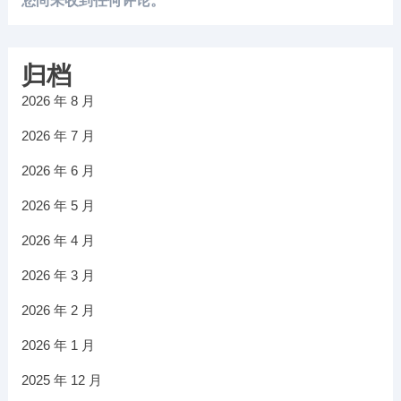
您尚未收到任何评论。
归档
2026 年 8 月
2026 年 7 月
2026 年 6 月
2026 年 5 月
2026 年 4 月
2026 年 3 月
2026 年 2 月
2026 年 1 月
2025 年 12 月