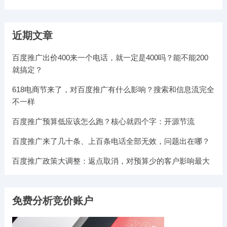
近期文章
百度推广出价400来一个电话，就一定是400吗？能不能200
就搞定？
618电商节来了，对百度推广有什么影响？搜索和信息流完全
不一样
百度推广预算低应该怎么跑？核心就四个字：开源节流
百度推广来了几十条、上百条电话全部无效，问题出在哪？
百度推广政策大调整：返点取消，对预算少的客户影响最大
免费分析竞价账户