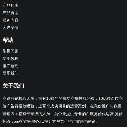
产品列表
产品页面
服务内容
客户案例
帮助
常见问题
使用教程
推广返现
联系我们
关于我们
商路营销核心人员，拥有10多年的成功竞价投放经验，10亿多百度竞
价广告费投放经验，上百个成功项目的运营案例，在竞价推广与数据
营销方面都有专家级的人员，为企业提供专业的百度竞价代运营,竞价
托管,sem托管等服务,以提升客户竞价推广效果为使命。