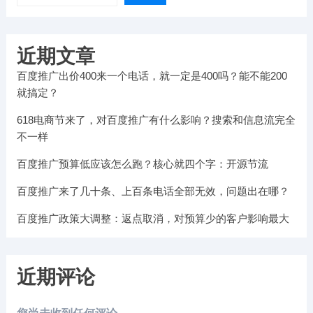
近期文章
百度推广出价400来一个电话，就一定是400吗？能不能200
就搞定？
618电商节来了，对百度推广有什么影响？搜索和信息流完全
不一样
百度推广预算低应该怎么跑？核心就四个字：开源节流
百度推广来了几十条、上百条电话全部无效，问题出在哪？
百度推广政策大调整：返点取消，对预算少的客户影响最大
近期评论