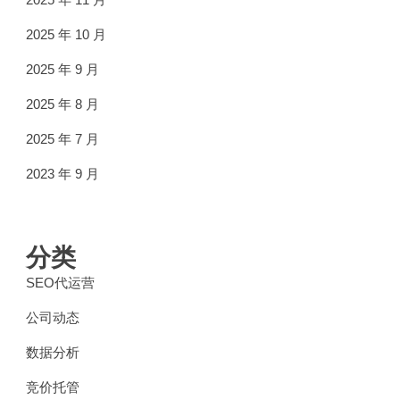
2025 年 10 月
2025 年 9 月
2025 年 8 月
2025 年 7 月
2023 年 9 月
分类
SEO代运营
公司动态
数据分析
竞价托管