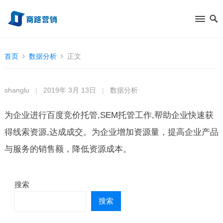
首页
数据分析
正文
shanglu
|
2019年 3月 13日
|
数据分析
为企业进行百度竞价托管,SEM托管工作,帮助企业快速获
得线索资源,达成成交。为企业增加资源量，提高企业产品
与服务的销售额，降低资源成本。
搜索
搜索