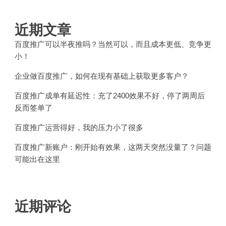
近期文章
百度推广可以半夜推吗？当然可以，而且成本更低、竞争更
小！
企业做百度推广，如何在现有基础上获取更多客户？
百度推广成单有延迟性：充了2400效果不好，停了两周后
反而签单了
百度推广运营得好，我的压力小了很多
百度推广新账户：刚开始有效果，这两天突然没量了？问题
可能出在这里
近期评论