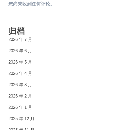
您尚未收到任何评论。
归档
2026 年 7 月
2026 年 6 月
2026 年 5 月
2026 年 4 月
2026 年 3 月
2026 年 2 月
2026 年 1 月
2025 年 12 月
2025 年 11 月