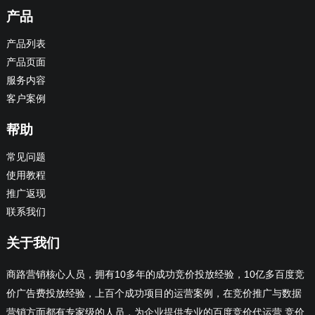
产品
产品列表
产品页面
服务内容
客户案例
帮助
常见问题
使用教程
推广返现
联系我们
关于我们
商路营销核心人员，拥有10多年的成功竞价投放经验，10亿多百度竞
价广告费投放经验，上百个成功项目的运营案例，在竞价推广与数据
营销方面都有专家级的人员，为企业提供专业的百度竞价代运营,竞价