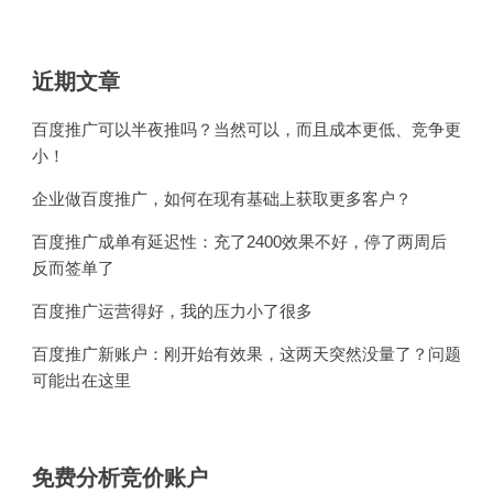
近期文章
百度推广可以半夜推吗？当然可以，而且成本更低、竞争更
小！
企业做百度推广，如何在现有基础上获取更多客户？
百度推广成单有延迟性：充了2400效果不好，停了两周后
反而签单了
百度推广运营得好，我的压力小了很多
百度推广新账户：刚开始有效果，这两天突然没量了？问题
可能出在这里
免费分析竞价账户