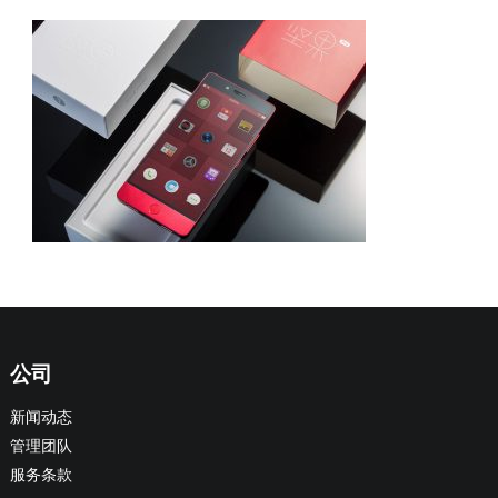
公司
新闻动态
管理团队
服务条款