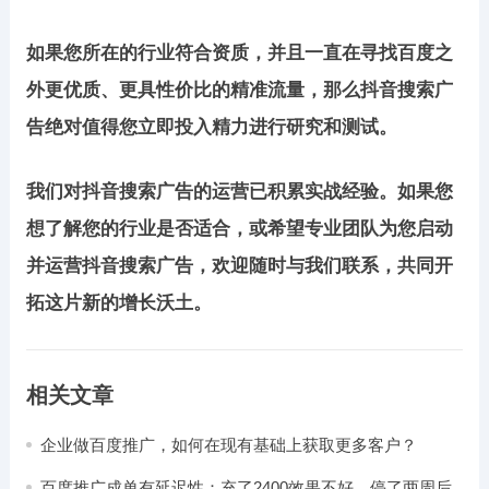
如果您所在的行业符合资质，并且一直在寻找百度之
外更优质、更具性价比的精准流量，那么抖音搜索广
告绝对值得您立即投入精力进行研究和测试。
我们对抖音搜索广告的运营已积累实战经验。如果您
想了解您的行业是否适合，或希望专业团队为您启动
并运营抖音搜索广告，欢迎随时与我们联系，共同开
拓这片新的增长沃土。
相关文章
企业做百度推广，如何在现有基础上获取更多客户？
百度推广成单有延迟性：充了2400效果不好，停了两周后