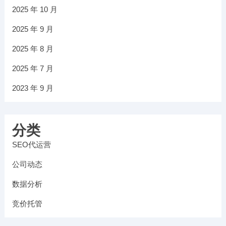
2025 年 10 月
2025 年 9 月
2025 年 8 月
2025 年 7 月
2023 年 9 月
分类
SEO代运营
公司动态
数据分析
竞价托管