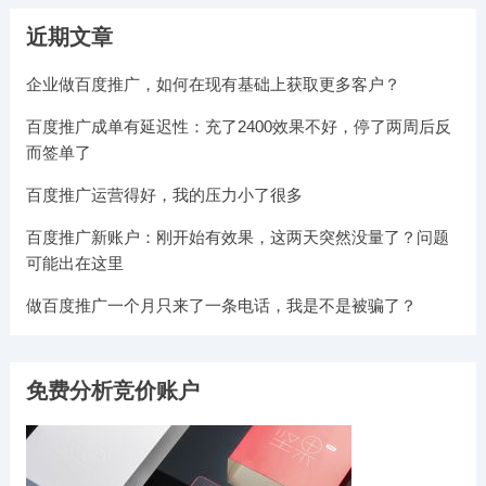
近期文章
企业做百度推广，如何在现有基础上获取更多客户？
百度推广成单有延迟性：充了2400效果不好，停了两周后反
而签单了
百度推广运营得好，我的压力小了很多
百度推广新账户：刚开始有效果，这两天突然没量了？问题
可能出在这里
做百度推广一个月只来了一条电话，我是不是被骗了？
免费分析竞价账户