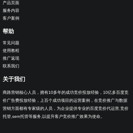
产品页面
服务内容
客户案例
帮助
常见问题
使用教程
推广返现
联系我们
关于我们
商路营销核心人员，拥有10多年的成功竞价投放经验，10亿多百度竞
价广告费投放经验，上百个成功项目的运营案例，在竞价推广与数据
营销方面都有专家级的人员，为企业提供专业的百度竞价代运营,竞价
托管,sem托管等服务,以提升客户竞价推广效果为使命。