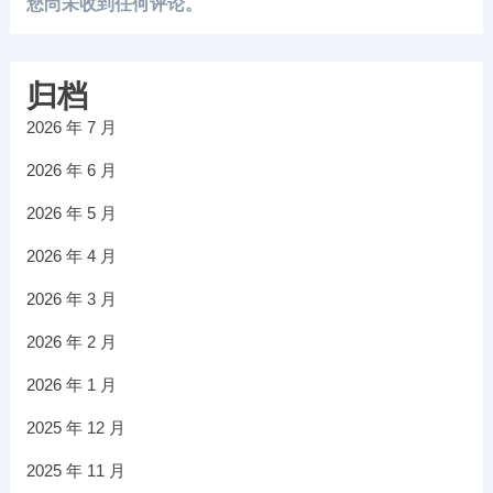
您尚未收到任何评论。
归档
2026 年 7 月
2026 年 6 月
2026 年 5 月
2026 年 4 月
2026 年 3 月
2026 年 2 月
2026 年 1 月
2025 年 12 月
2025 年 11 月