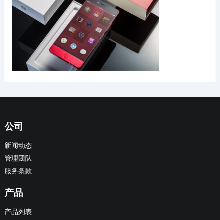
公司
新闻动态
管理团队
服务条款
产品
产品列表