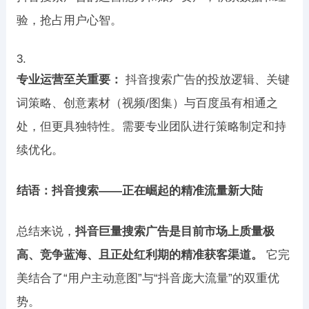
验，抢占用户心智。
专业运营至关重要：
抖音搜索广告的投放逻辑、关键
词策略、创意素材（视频/图集）与百度虽有相通之
处，但更具独特性。需要专业团队进行策略制定和持
续优化。
结语：抖音搜索——正在崛起的精准流量新大陆
总结来说，
抖音巨量搜索广告是目前市场上质量极
高、竞争蓝海、且正处红利期的精准获客渠道。
它完
美结合了“用户主动意图”与“抖音庞大流量”的双重优
势。