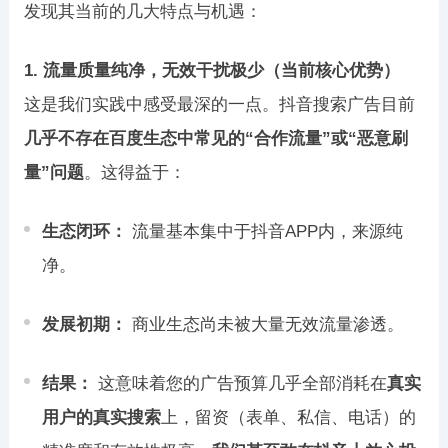
发现其当前的几大特点与机遇：
1. 流量质量纯净，无效干扰极少（当前核心优势）
这是我们实践中感受最深的一点。抖音搜索广告目前
几乎不存在百度生态中常见的“合作流量”或“恶意刷
量”问题
。这得益于：
生态闭环：
流量基本集中于抖音APP内，来源纯
净。
发展初期：
商业生态尚未被大量无效流量渗透。
结果：
这意味着您的广告预算几乎全部消耗在
真实
用户的真实搜索
上，留资（表单、私信、电话）的