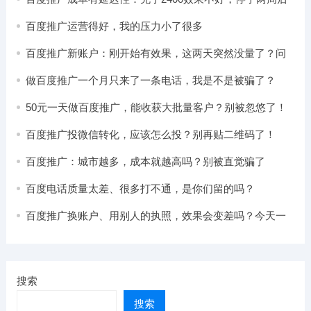
反而签单了
百度推广运营得好，我的压力小了很多
百度推广新账户：刚开始有效果，这两天突然没量了？问
题可能出在这里
做百度推广一个月只来了一条电话，我是不是被骗了？
50元一天做百度推广，能收获大批量客户？别被忽悠了！
百度推广投微信转化，应该怎么投？别再贴二维码了！
百度推广：城市越多，成本就越高吗？别被直觉骗了
百度电话质量太差、很多打不通，是你们留的吗？
百度推广换账户、用别人的执照，效果会变差吗？今天一
次讲清楚
搜索
搜索