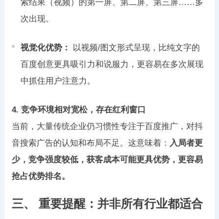
索结果（视频）的第一屏、第二屏、第三屏……多
次出现。
视觉化优势：
以视频/图文形式呈现，比纯文字的
百度创意更具吸引力和说服力，更容易在多次展现
中抓住用户注意力。
4. 竞争环境相对宽松，存在红利窗口
当前，大量传统企业仍习惯性专注于百度推广，对抖
音搜索广告的认知和布局不足。这意味着：
入局者更
少，竞争强度较低，获客成本可能更具优势，更容易
抢占优势排名。
三、 重要提醒：并非所有行业都适合