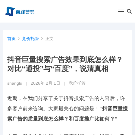
首页
竞价托管
正文
抖音巨量搜索广告效果到底怎么样？
对比“通投”与“百度”，说清真相
shanglu
|
2026年 2月 1日
|
竞价托管
近期，在我们分享了关于抖音搜索广告的内容后，许
多客户前来咨询。大家最关心的问题是：
“抖音巨量搜
索广告的质量到底怎么样？和百度推广比如何？”