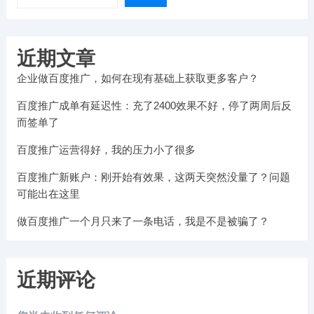
近期文章
企业做百度推广，如何在现有基础上获取更多客户？
百度推广成单有延迟性：充了2400效果不好，停了两周后反
而签单了
百度推广运营得好，我的压力小了很多
百度推广新账户：刚开始有效果，这两天突然没量了？问题
可能出在这里
做百度推广一个月只来了一条电话，我是不是被骗了？
近期评论