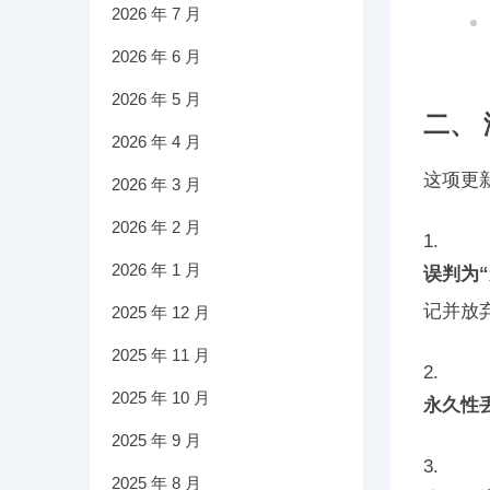
2026 年 7 月
2026 年 6 月
2026 年 5 月
二、
2026 年 4 月
这项更
2026 年 3 月
2026 年 2 月
2026 年 1 月
误判为“
记并放
2025 年 12 月
2025 年 11 月
2025 年 10 月
永久性
2025 年 9 月
2025 年 8 月