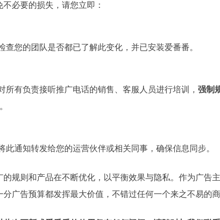
免不必要的损失，请您立即：
检查您的团队是否都已了解此变化，并已安装爱番番。
对所有负责接听推广电话的销售、客服人员进行培训，
强制
。
将此通知转发给您的运营伙伴或相关同事，确保信息同步。
广的规则和产品在不断优化，以平衡效果与隐私。作为广告
一分广告预算都发挥最大价值，不错过任何一个来之不易的