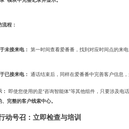
记录”模块中完整记录并显示。
访流程：
于未接来电：
第一时间查看爱番番，找到对应时间点的来电
于已接来电：
通话结束后，同样在爱番番中完善客户信息，
示：
即使您使用的是“咨询智能体”等其他组件，只要涉及电
的、完整的客户线索中心。
 行动号召：立即检查与培训