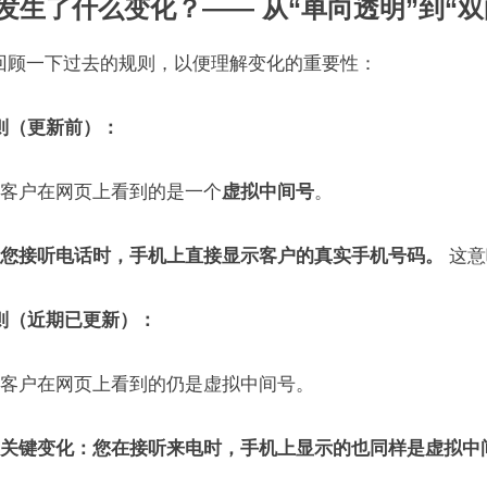
 发生了什么变化？—— 从“单向透明”到“双
回顾一下过去的规则，以便理解变化的重要性：
则（更新前）：
客户在网页上看到的是一个
虚拟中间号
。
您接听电话时，手机上直接显示客户的真实手机号码。
这意
则（近期已更新）：
客户在网页上看到的仍是虚拟中间号。
关键变化：您在接听来电时，手机上显示的也同样是虚拟中