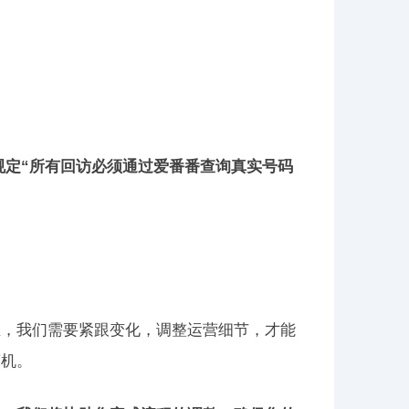
规定“所有回访必须通过爱番番查询真实号码
主，我们需要紧跟变化，调整运营细节，才能
商机。