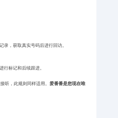
记录，获取真实号码后进行回访。
进行标记和后续跟进。
话接听，此规则同样适用。
爱番番是您现在唯