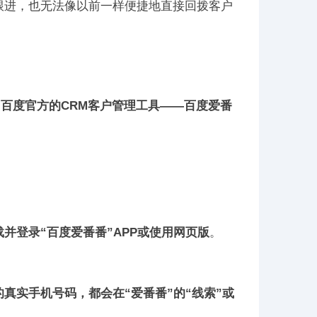
跟进，也无法像以前一样便捷地直接回拨客户
百度官方的CRM客户管理工具——百度爱番
载并登录“百度爱番番”APP或使用网页版
。
真实手机号码，都会在“爱番番”的“线索”或