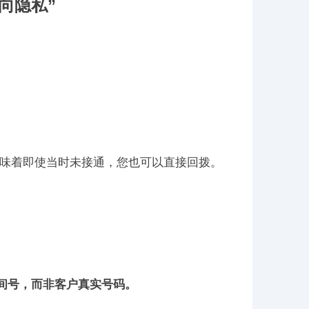
向隐私”
味着即使当时未接通，您也可以直接回拨。
间号，而非客户真实号码。