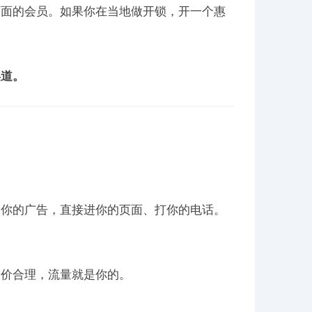
下面的会员。如果你在当地做开锁，开一个惠
渠道。
点你的广告，直接进你的页面、打你的电话。
出价合理，流量就是你的。