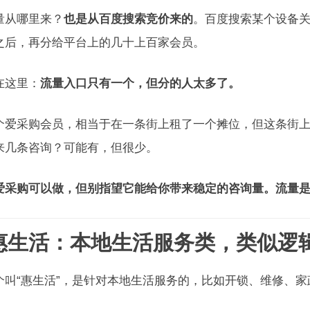
量从哪里来？
也是从百度搜索竞价来的
。百度搜索某个设备
之后，再分给平台上的几十上百家会员。
在这里：
流量入口只有一个，但分的人太多了。
个爱采购会员，相当于在一条街上租了一个摊位，但这条街
来几条咨询？可能有，但很少。
爱采购可以做，但别指望它能给你带来稳定的咨询量。流量是
 惠生活：本地生活服务类，类似逻
个叫“惠生活”，是针对本地生活服务的，比如开锁、维修、