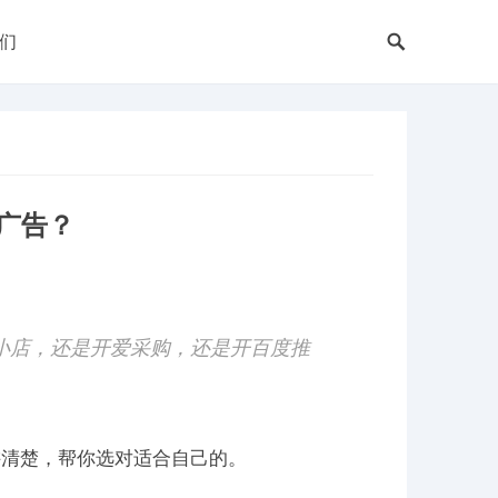
们
广告？
小店，还是开爱采购，还是开百度推
讲清楚，帮你选对适合自己的。