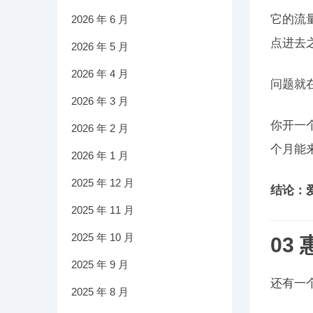
它的流
2026 年 6 月
点进去
2026 年 5 月
2026 年 4 月
问题就
2026 年 3 月
你开一
2026 年 2 月
个月能
2026 年 1 月
2025 年 12 月
结论：
2025 年 11 月
2025 年 10 月
03
2025 年 9 月
还有一
2025 年 8 月