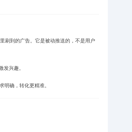
流里刷到的广告。它是被动推送的，不是用户
激发兴趣。
求明确，转化更精准。