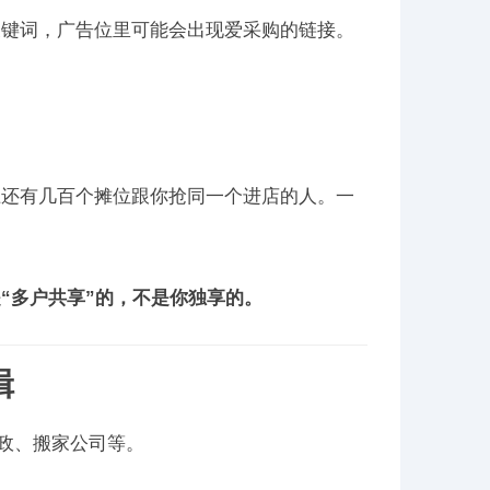
关键词，广告位里可能会出现爱采购的链接。
上还有几百个摊位跟你抢同一个进店的人。一
“多户共享”的，不是你独享的。
辑
家政、搬家公司等。