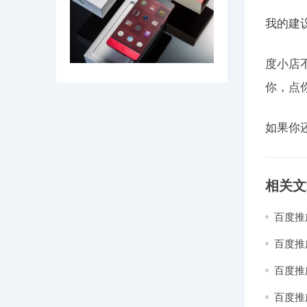
我的建
度小店
你，点
如果你
相关文
百度推
就搞定
百度推
百度推
百度推