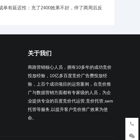
成单有延迟性：充了2400效果不好，停了两周后反
关于我们
商路营销核心人员，拥有10多年的成功竞价
投放经验，10亿多百度竞价广告费投放经
验，上百个成功项目的运营案例，在竞价推
广与数据营销方面都有专家级的人员，为企
业提供专业的百度竞价代运营,竞价托管,sem
托管等服务,以提升客户竞价推广效果为使
命。