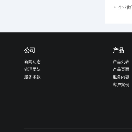
万别踩
企业做
公司
产品
新闻动态
产品列表
管理团队
产品页面
服务条款
服务内容
客户案例