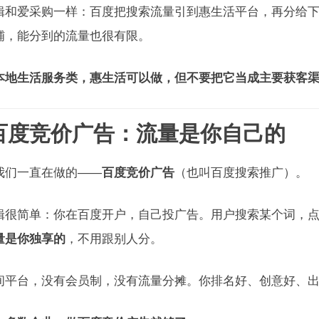
辑和爱采购一样：百度把搜索流量引到惠生活平台，再分给
铺，能分到的流量也很有限。
本地生活服务类，惠生活可以做，但不要把它当成主要获客
 百度竞价广告：流量是你自己的
我们一直在做的——
百度竞价广告
（也叫百度搜索推广）。
辑很简单：你在百度开户，自己投广告。用户搜索某个词，
量是你独享的
，不用跟别人分。
间平台，没有会员制，没有流量分摊。你排名好、创意好、