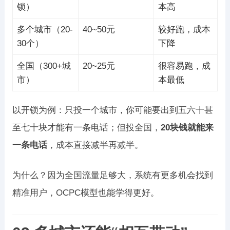
锁）
本高
多个城市（20-
40~50元
较好跑，成本
30个）
下降
全国（300+城
20~25元
很容易跑，成
市）
本最低
以开锁为例：只投一个城市，你可能要出到五六十甚
至七十块才能有一条电话；但投全国，
20块钱就能来
一条电话
，成本直接减半再减半。
为什么？因为全国流量足够大，系统有更多机会找到
精准用户，OCPC模型也能学得更好。