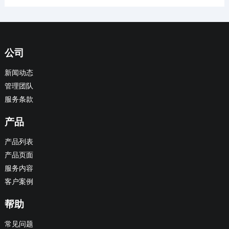
公司
新闻动态
管理团队
服务条款
产品
产品列表
产品页面
服务内容
客户案例
帮助
常见问题