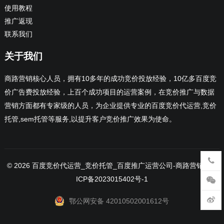
使用教程
推广返现
联系我们
关于我们
商路营销核心人员，拥有10多年的成功竞价投放经验，10亿多百度竞
价广告费投放经验，上百个成功项目的运营案例，在竞价推广与数据
营销方面都有专家级的人员，为企业提供专业的百度竞价代运营,竞价
托管,sem托管等服务,以提升客户竞价推广效果为使命。
© 2026
百度竞价代运营_竞价托管_百度推广运营公司
-商路营销 -
鄂
ICP备2023015402号-1
鄂公网安备 42010502001612号