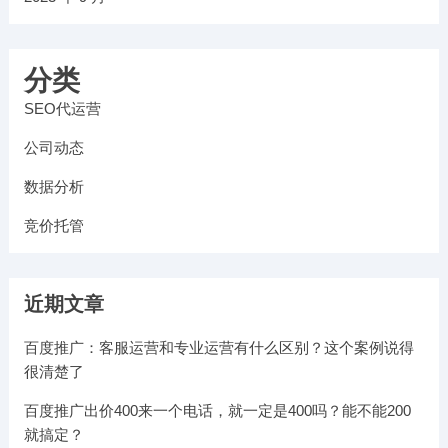
分类
SEO代运营
公司动态
数据分析
竞价托管
近期文章
百度推广：客服运营和专业运营有什么区别？这个案例说得
很清楚了
百度推广出价400来一个电话，就一定是400吗？能不能200
就搞定？