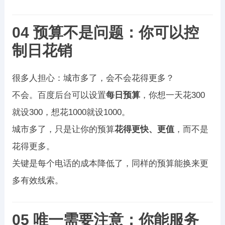
04 预算不是问题：你可以控
制日花销
很多人担心：城市多了，会不会花得更多？
不会。百度后台可以设置
每日预算
，你想一天花300
就设300，想花1000就设1000。
城市多了，只是让你的预算
花得更快、更值
，而不是
花得更多。
关键是每个电话的成本降低了，同样的预算能换来更
多有效线索。
05 唯一需要注意：你能服务