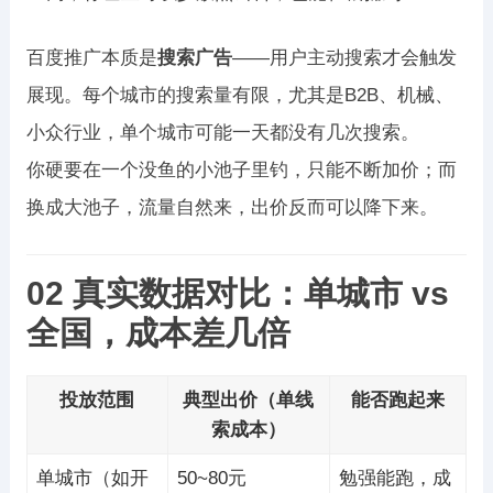
百度推广本质是
搜索广告
——用户主动搜索才会触发
展现。每个城市的搜索量有限，尤其是B2B、机械、
小众行业，单个城市可能一天都没有几次搜索。
你硬要在一个没鱼的小池子里钓，只能不断加价；而
换成大池子，流量自然来，出价反而可以降下来。
02 真实数据对比：单城市 vs
全国，成本差几倍
投放范围
典型出价（单线
能否跑起来
索成本）
单城市（如开
50~80元
勉强能跑，成