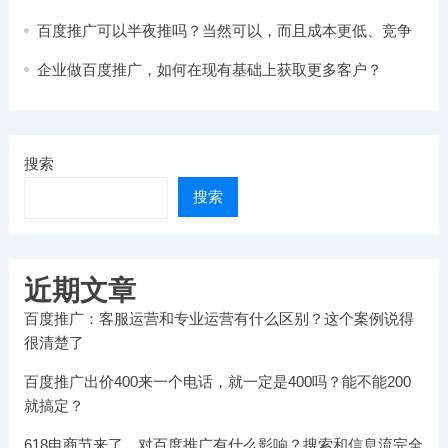
千万别踩坑！
百度推广可以半夜推吗？当然可以，而且成本更低、竞争
更小！
企业做百度推广，如何在现有基础上获取更多客户？
搜索
搜索
近期文章
百度推广：客服运营和专业运营有什么区别？这个案例说得
很清楚了
百度推广出价400来一个电话，就一定是400吗？能不能200
就搞定？
618电商节来了，对百度推广有什么影响？搜索和信息流完全