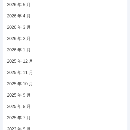
2026 年 5 月
2026 年 4 月
2026 年 3 月
2026 年 2 月
2026 年 1 月
2025 年 12 月
2025 年 11 月
2025 年 10 月
2025 年 9 月
2025 年 8 月
2025 年 7 月
2023 年 9 月