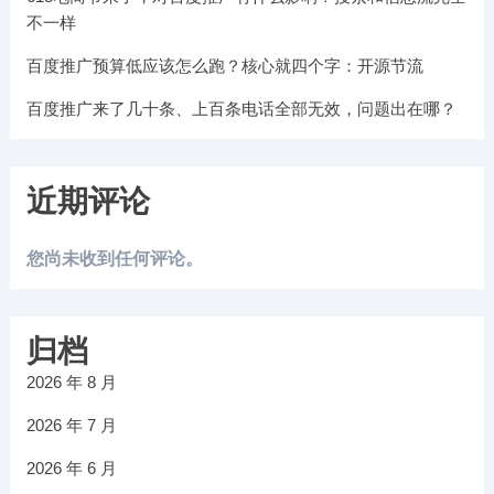
不一样
百度推广预算低应该怎么跑？核心就四个字：开源节流
百度推广来了几十条、上百条电话全部无效，问题出在哪？
近期评论
您尚未收到任何评论。
归档
2026 年 8 月
2026 年 7 月
2026 年 6 月