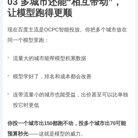
03 多城市还能“相互带动”，
让模型跑得更顺
现在百度主流是OCPC智能投放。你把多个城市放在
同一个模型里跑：
流量大的城市能帮模型积累数据
模型学好了，排名和成本都会改善
连带流量小的城市也能受益，出价甚至可以比单独
投它时更低
你投一个城市出150都跑不动，投多个城市出70可能
预算秒光
——这就是模型的威力。