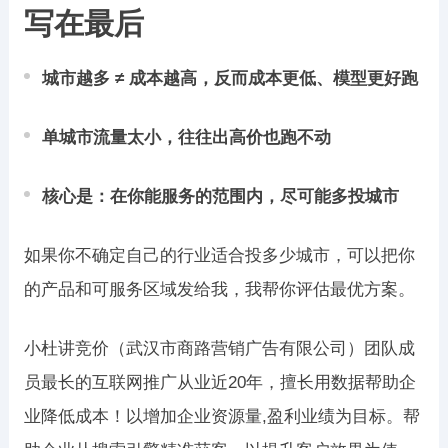
写在最后
城市越多 ≠ 成本越高，反而成本更低、模型更好跑
单城市流量太小，往往出高价也跑不动
核心是：在你能服务的范围内，尽可能多投城市
如果你不确定自己的行业适合投多少城市，可以把你
的产品和可服务区域发给我，我帮你评估最优方案。
小杜讲竞价（武汉市商路营销广告有限公司）团队成
员最长的互联网推广从业近20年，擅长用数据帮助企
业降低成本！以增加企业资源量,盈利业绩为目标。帮