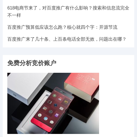
618电商节来了，对百度推广有什么影响？搜索和信息流完全
不一样
百度推广预算低应该怎么跑？核心就四个字：开源节流
百度推广来了几十条、上百条电话全部无效，问题出在哪？
免费分析竞价账户