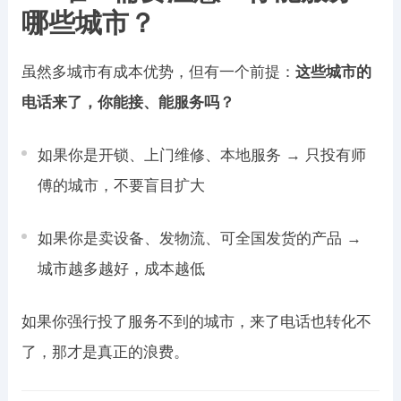
哪些城市？
虽然多城市有成本优势，但有一个前提：
这些城市的
电话来了，你能接、能服务吗？
如果你是开锁、上门维修、本地服务 → 只投有师
傅的城市，不要盲目扩大
如果你是卖设备、发物流、可全国发货的产品 →
城市越多越好，成本越低
如果你强行投了服务不到的城市，来了电话也转化不
了，那才是真正的浪费。